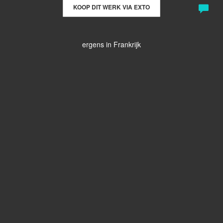
KOOP DIT WERK VIA EXTO
ergens in Frankrijk