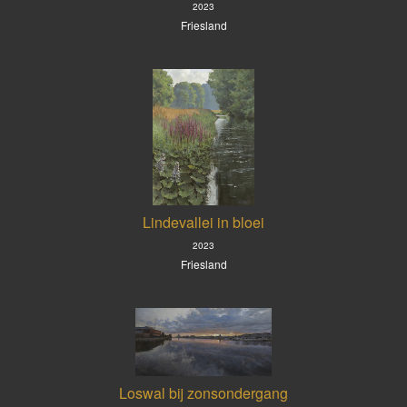
2023
Friesland
Lindevallei in bloei
2023
Friesland
Loswal bij zonsondergang