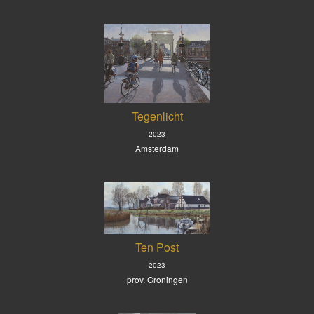
Tegenlicht
2023
Amsterdam
Ten Post
2023
prov. Groningen