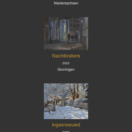
Niedersachsen
Nachtbrakers
2023
Groningen
Ingesneeuwd
2023