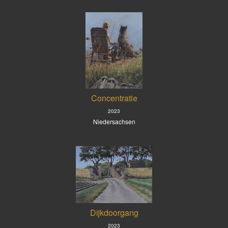
Concentratie
2023
Niedersachsen
Dijkdoorgang
2023