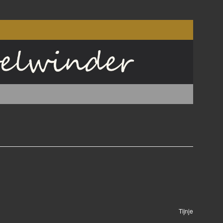
Tijnje