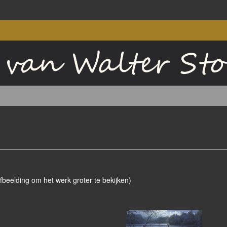
afbeelding om het werk groter te bekijken)