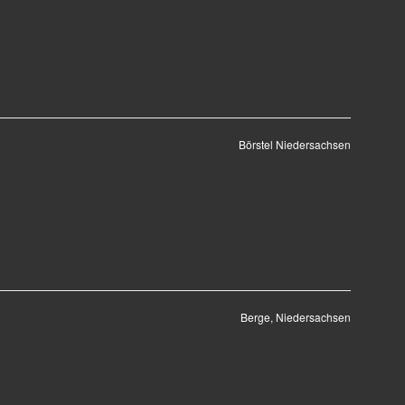
Börstel Niedersachsen
Berge, Niedersachsen