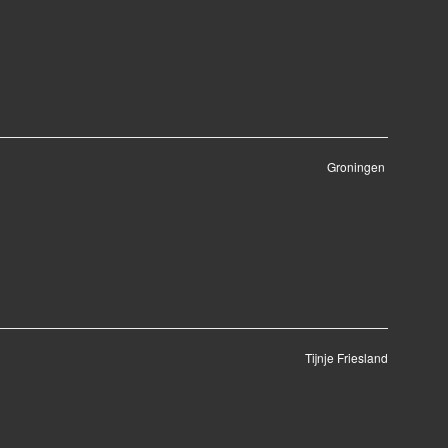
Groningen
Tijnje Friesland