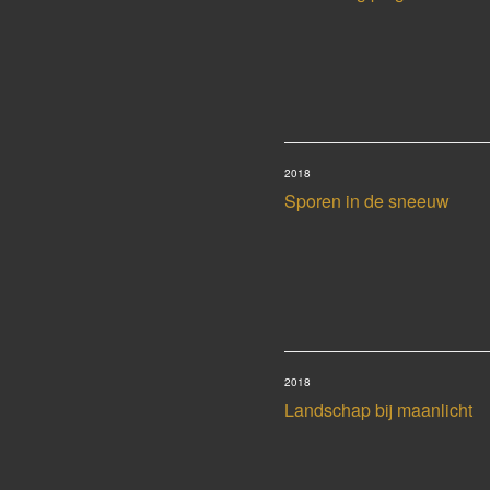
2018
Sporen in de sneeuw
2018
Landschap bij maanlicht