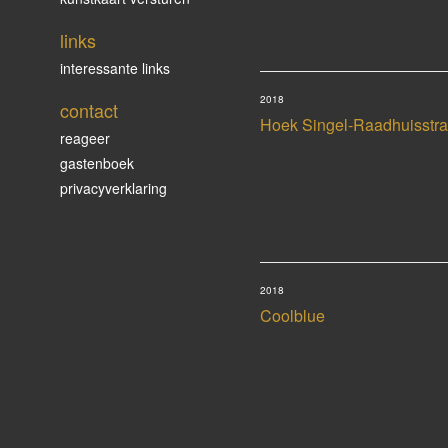
links
interessante links
2018
contact
Hoek Singel-Raadhuisstra
reageer
gastenboek
privacyverklaring
2018
Coolblue