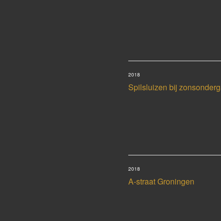
2018
Spilsluizen bij zonsonder
2018
A-straat Groningen