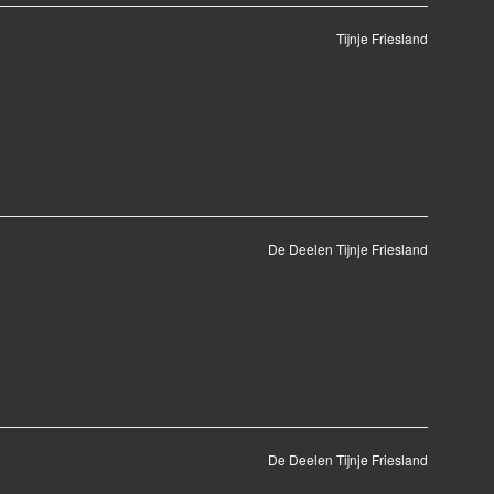
Tijnje Friesland
De Deelen Tijnje Friesland
De Deelen Tijnje Friesland