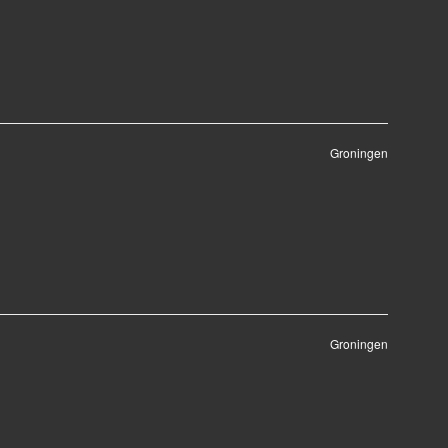
Groningen
Groningen