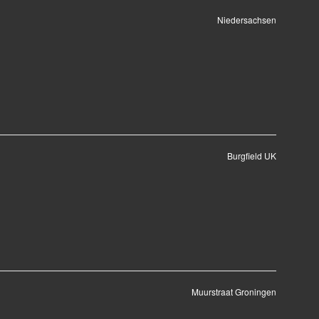
Niedersachsen
Burgfield UK
Muurstraat Groningen