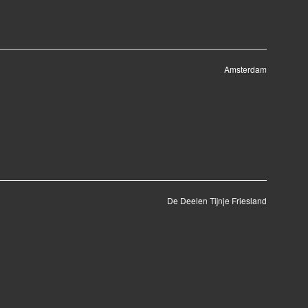
Amsterdam
De Deelen Tijnje Friesland