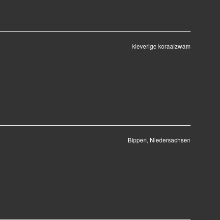
kleverige koraalzwam
Bippen, Niedersachsen