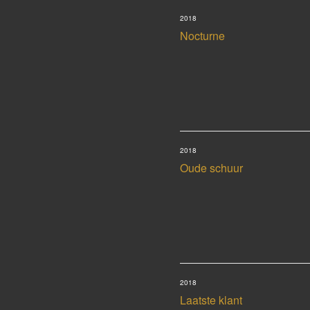
2018
Nocturne
2018
Oude schuur
2018
Laatste klant