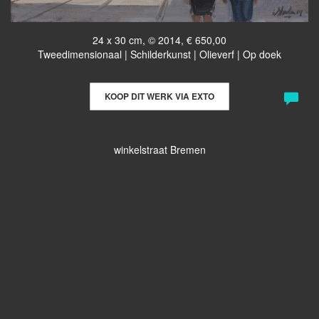
24 x 30 cm, © 2014, € 650,00
Tweedimensionaal | Schilderkunst | Olieverf | Op doek
KOOP DIT WERK VIA EXTO
winkelstraat Bremen