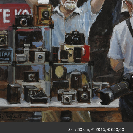
24 x 30 cm, © 2015, € 650,00