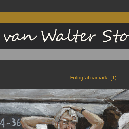
Fotograficamarkt (1)