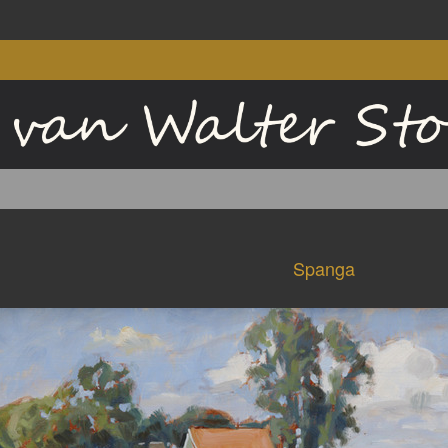
Spanga