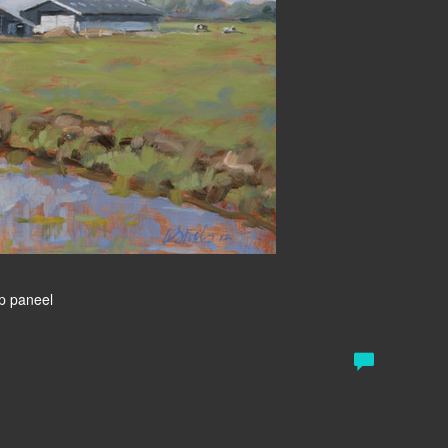
Op paneel