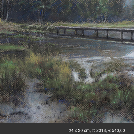
24 x 30 cm, © 2018, € 540,00