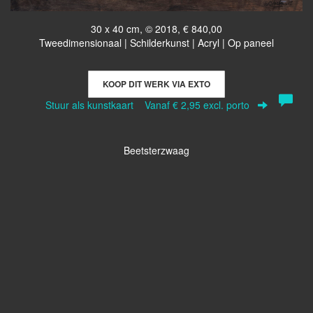
30 x 40 cm, © 2018, € 840,00
Tweedimensionaal | Schilderkunst | Acryl | Op paneel
KOOP DIT WERK VIA EXTO
Stuur als kunstkaart
Vanaf € 2,95 excl. porto
Beetsterzwaag