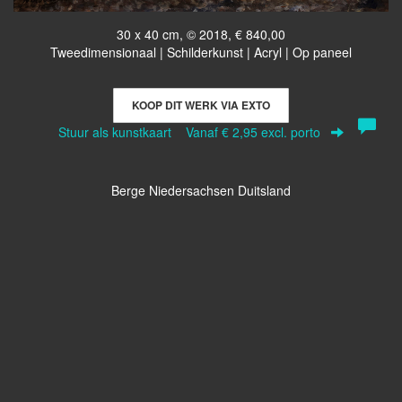
30 x 40 cm, © 2018, € 840,00
Tweedimensionaal | Schilderkunst | Acryl | Op paneel
KOOP DIT WERK VIA EXTO
Stuur als kunstkaart
Vanaf € 2,95 excl. porto
Berge Niedersachsen Duitsland