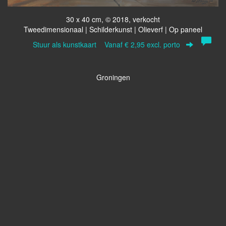
30 x 40 cm, © 2018, verkocht
Tweedimensionaal | Schilderkunst | Olieverf | Op paneel
Stuur als kunstkaart
Vanaf € 2,95 excl. porto
Groningen