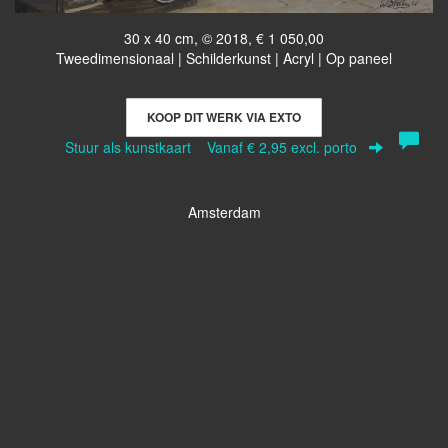
30 x 40 cm, © 2018, € 1 050,00
Tweedimensionaal | Schilderkunst | Acryl | Op paneel
KOOP DIT WERK VIA EXTO
Stuur als kunstkaart
Vanaf € 2,95 excl. porto
Amsterdam