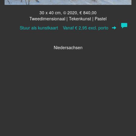
30 x 40 cm, © 2020, € 840,00
Tweedimensionaal | Tekenkunst | Pastel
Stuur als kunstkaart
Vanaf € 2,95 excl. porto
Niedersachsen