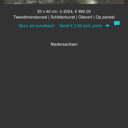
30 x 40 cm, © 2024, € 980,00
Tweedimensionaal | Schilderkunst | Olieverf | Op paneel
Stuur als kunstkaart
Vanaf € 2,95 excl. porto
Niedersachsen