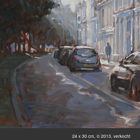
24 x 30 cm, © 2013, verkocht