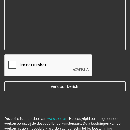
Deze site is onderdeel van
www.exto.art
. Het copyright op alle getoonde
werken berust bij de desbetreffende kunstenaars. De afbeeldingen van de
werken mogen niet gebruikt worden zonder schriftelijke toestemming.