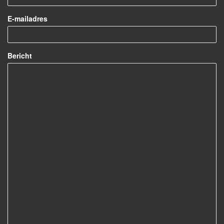
E-mailadres
Bericht